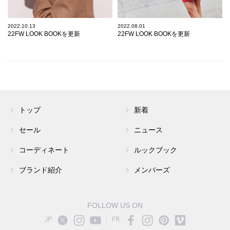
2022.10.13
2022.08.01
22FW LOOK BOOKを更新
22FW LOOK BOOKを更新
トップ
新着
セール
ニュース
コーディネート
ルックブック
ブランド紹介
メンバーズ
FOLLOW US ON
JP
FR