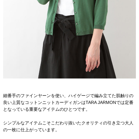
細番手のファインヤーンを使い、ハイゲージで編み立てた肌触りの
良い上質なコットンニットカーディガンはTARA JARMONでは定番
となっている重要なアイテムのひとつです。
シンプルなアイテムこそこだわり抜いたクオリティの引き立つ大人
の一枚に仕上がっています。