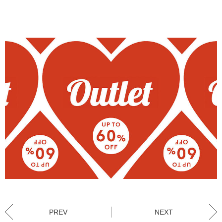
PREV
NEXT