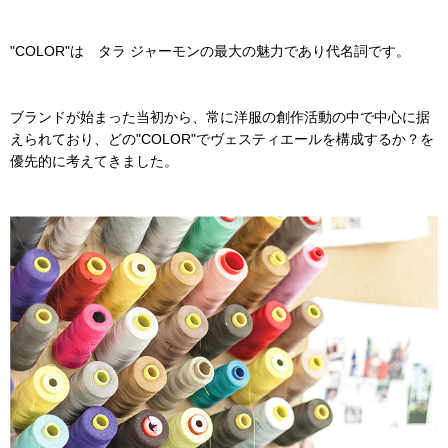
"COLOR"は タラ ジャーモンの最大の魅力であり代名詞です。
ブランドが始まった当初から、常に洋服の創作活動の中で中心に据
えられており、どの"COLOR"でヴェスティエールを構成するか？を
優先的に考えてきました。