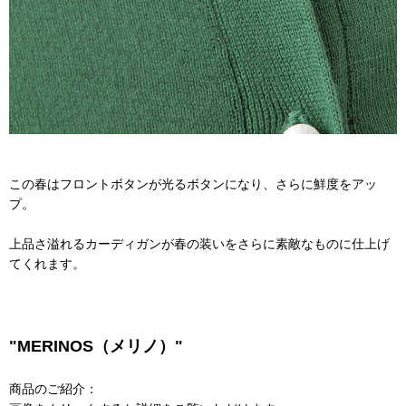
この春はフロントボタンが光るボタンになり、さらに鮮度をアッ
プ。
上品さ溢れるカーディガンが春の装いをさらに素敵なものに仕上げ
てくれます。
"MERINOS（メリノ）"
商品のご紹介：