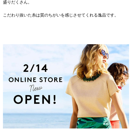
盛りだくさん。
こだわり抜いた糸は質のちがいを感じさせてくれる逸品です。