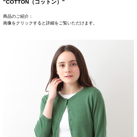
"COTTON（コットン）"
商品のご紹介：
画像をクリックすると詳細をご覧いただけます。