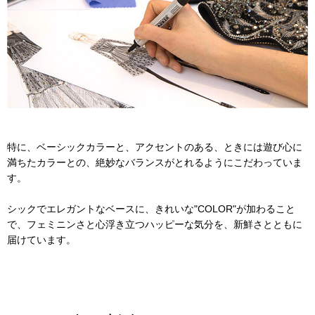
特に、ベーシックカラーと、アクセントのある、ときには遊び心に
満ちたカラーとの、絶妙なバランスがとれるようにこだわっていま
す。
シックでエレガントなベースに、きれいな"COLOR"が加わること
で、フェミニンさと心浮き立つハッピーな気分を、新鮮さとともに
届けています。