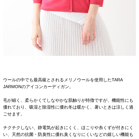
ウールの中でも最高級とされるメリノウールを使用したTARA
JARMONのアイコンカーディガン。
毛が細く、柔らかくてしなやかな肌触りが特徴ですが、機能性にも
優れており、吸湿と除湿性に優れ冬は暖かく、暑いときは涼しく過
ごせます。
チクチクしない、静電気が起きにくく、ほこりや糸くずが付きにく
い、天然の抗菌・防臭性に優れ臭くなりにくいなどの嬉しい機能も