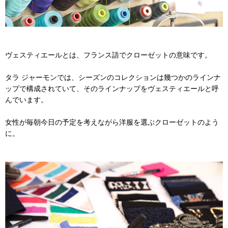
ヴェスティエールとは、フランス語でクローゼットの意味です。
タラ ジャーモンでは、シーズンのコレクションは幾つかのラインナ
ップで構成されていて、そのラインナップをヴェスティエールと呼
んでいます。
女性が毎朝今日の予定を考えながら洋服を選ぶクローゼットのよう
に。