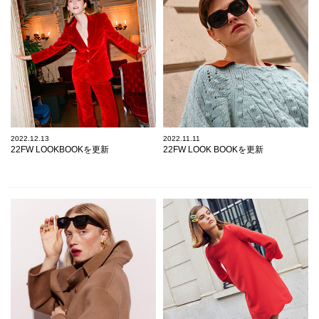
2022.12.13
2022.11.11
22FW LOOKBOOKを更新
22FW LOOK BOOKを更新