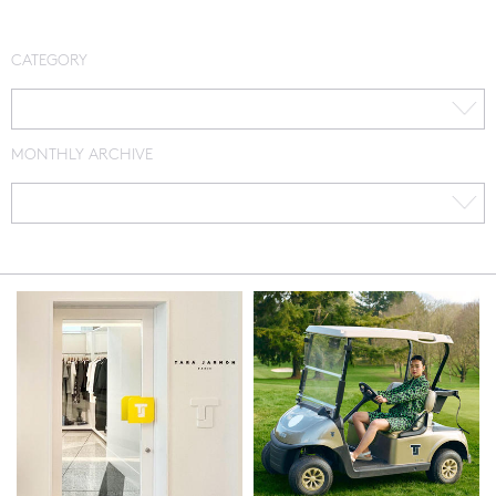
CATEGORY
MONTHLY ARCHIVE