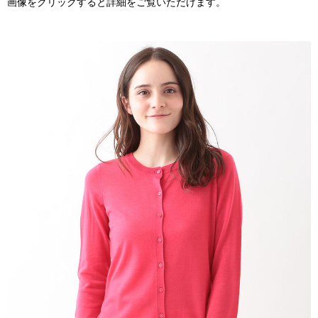
画像をクリックすると詳細をご覧いただけます。